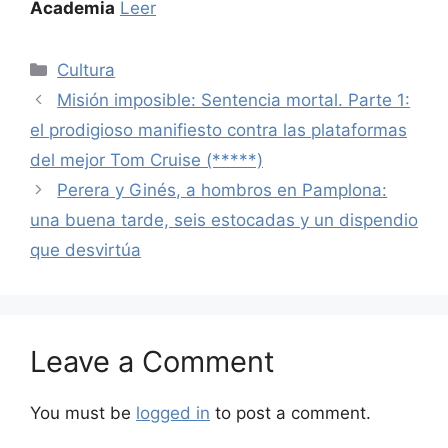
Academia
Leer
Categories
Cultura
Misión imposible: Sentencia mortal. Parte 1:
el prodigioso manifiesto contra las plataformas
del mejor Tom Cruise (*****)
Perera y Ginés, a hombros en Pamplona:
una buena tarde, seis estocadas y un dispendio
que desvirtúa
Leave a Comment
You must be
logged in
to post a comment.