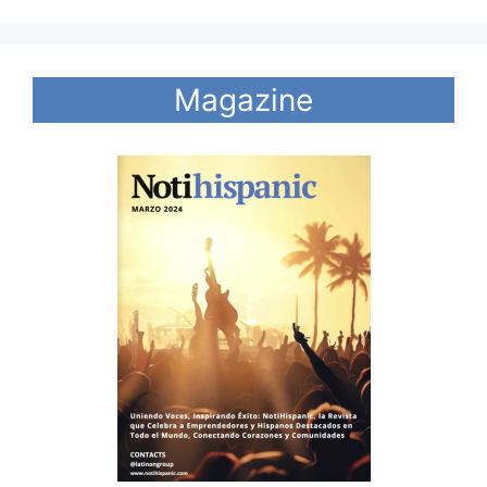
Magazine