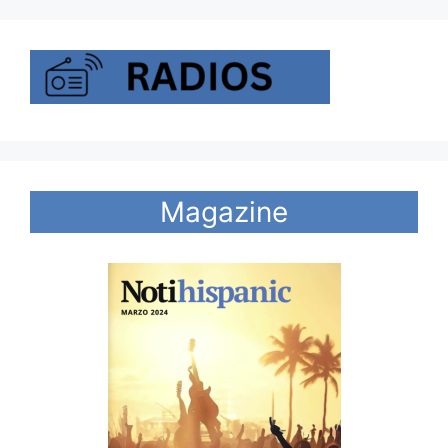
Magazine