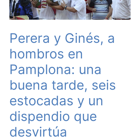
Perera y Ginés, a
hombros en
Pamplona: una
buena tarde, seis
estocadas y un
dispendio que
desvirtúa