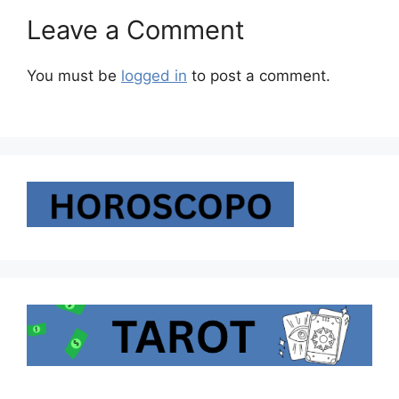
Leave a Comment
You must be
logged in
to post a comment.