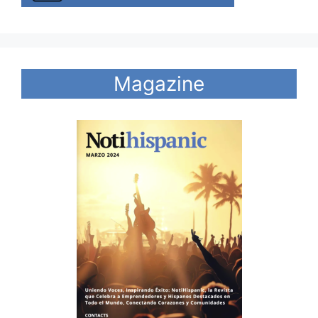
Magazine