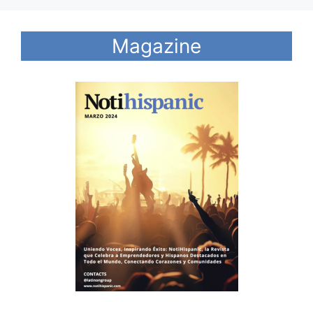
Magazine