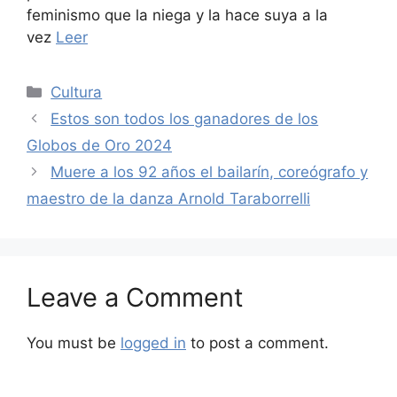
feminismo que la niega y la hace suya a la
vez
Leer
Categories
Cultura
Estos son todos los ganadores de los
Globos de Oro 2024
Muere a los 92 años el bailarín, coreógrafo y
maestro de la danza Arnold Taraborrelli
Leave a Comment
You must be
logged in
to post a comment.