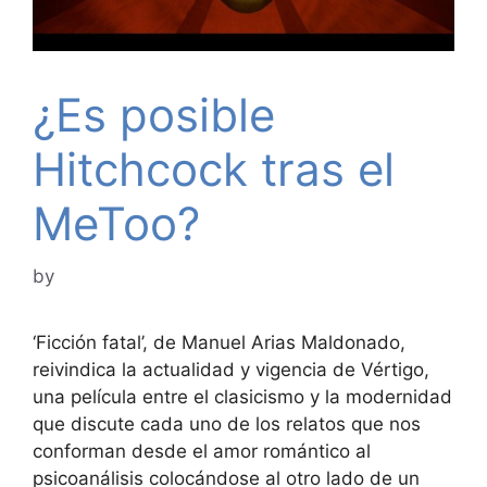
¿Es posible
Hitchcock tras el
MeToo?
by
‘Ficción fatal’, de Manuel Arias Maldonado,
reivindica la actualidad y vigencia de Vértigo,
una película entre el clasicismo y la modernidad
que discute cada uno de los relatos que nos
conforman desde el amor romántico al
psicoanálisis colocándose al otro lado de un