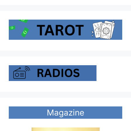
Magazine