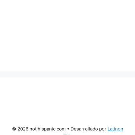
© 2026 notihispanic.com
• Desarrollado por
Latinon