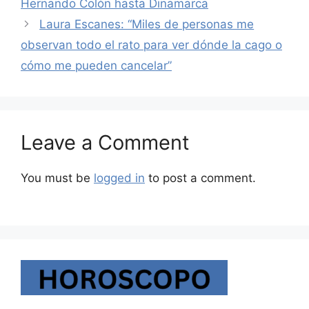
Hernando Colón hasta Dinamarca
Laura Escanes: “Miles de personas me
observan todo el rato para ver dónde la cago o
cómo me pueden cancelar”
Leave a Comment
You must be
logged in
to post a comment.