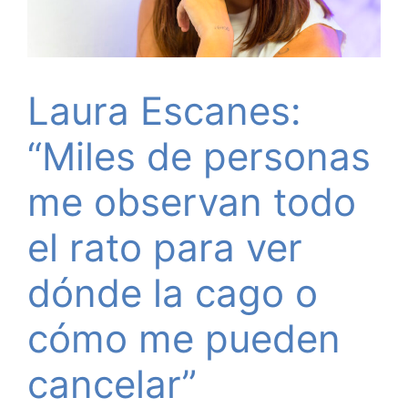
Laura Escanes:
“Miles de personas
me observan todo
el rato para ver
dónde la cago o
cómo me pueden
cancelar”