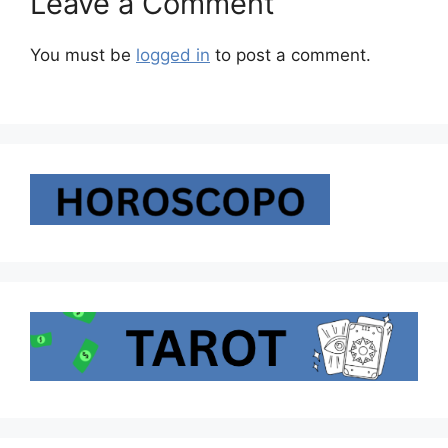
Leave a Comment
You must be
logged in
to post a comment.