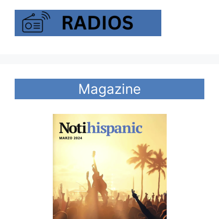
Magazine