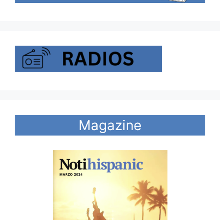
Magazine