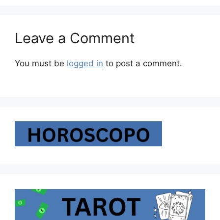
Leave a Comment
You must be
logged in
to post a comment.