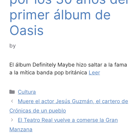
primer álbum de
Oasis
by
El álbum Definitely Maybe hizo saltar a la fama
a la mítica banda pop británica
Leer
Categories
Cultura
Muere el actor Jesús Guzmán, el cartero de
Crónicas de un pueblo
El Teatro Real vuelve a comerse la Gran
Manzana