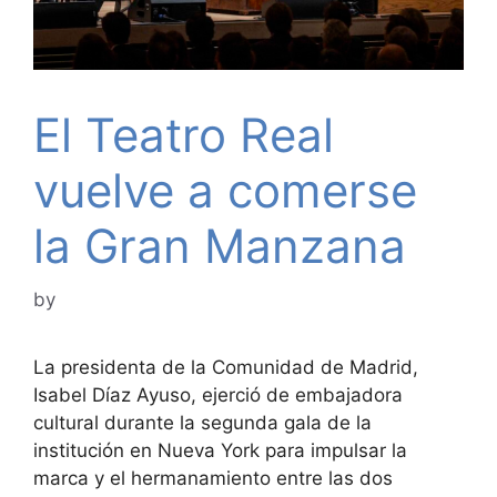
El Teatro Real
vuelve a comerse
la Gran Manzana
by
La presidenta de la Comunidad de Madrid,
Isabel Díaz Ayuso, ejerció de embajadora
cultural durante la segunda gala de la
institución en Nueva York para impulsar la
marca y el hermanamiento entre las dos