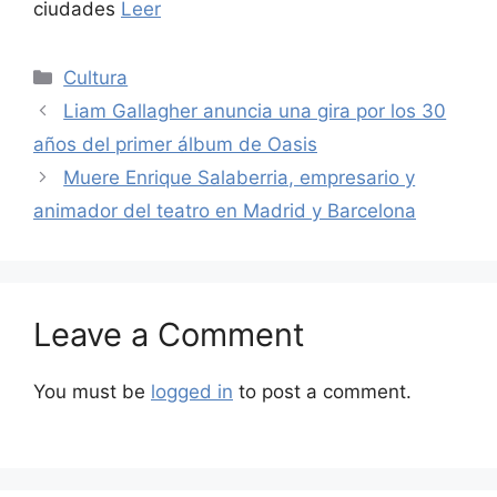
ciudades
Leer
Categories
Cultura
Liam Gallagher anuncia una gira por los 30
años del primer álbum de Oasis
Muere Enrique Salaberria, empresario y
animador del teatro en Madrid y Barcelona
Leave a Comment
You must be
logged in
to post a comment.