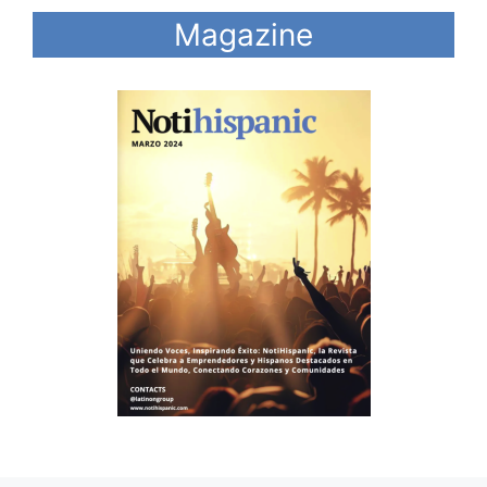
Magazine