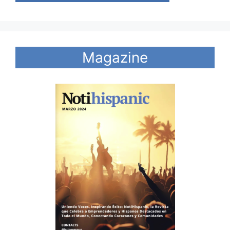
Magazine