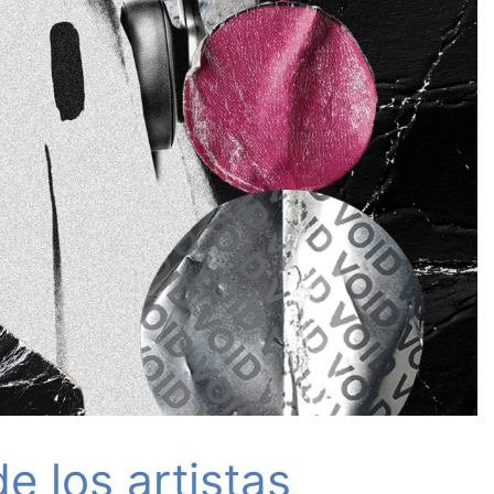
de los artistas