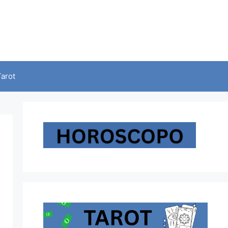
Tarot