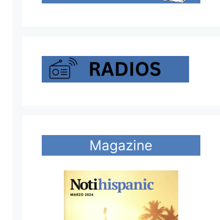
Magazine