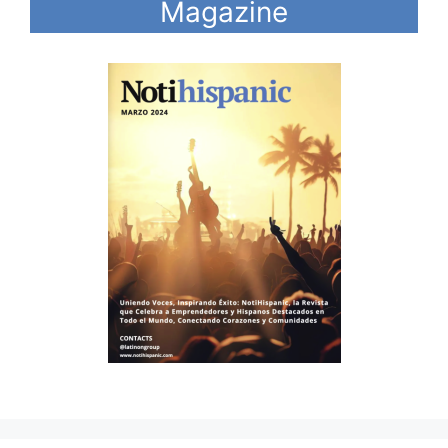
Magazine