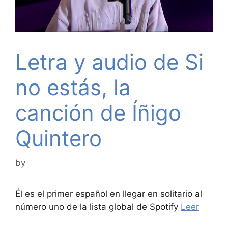
Letra y audio de Si
no estás, la
canción de Íñigo
Quintero
by
Él es el primer español en llegar en solitario al
número uno de la lista global de Spotify
Leer