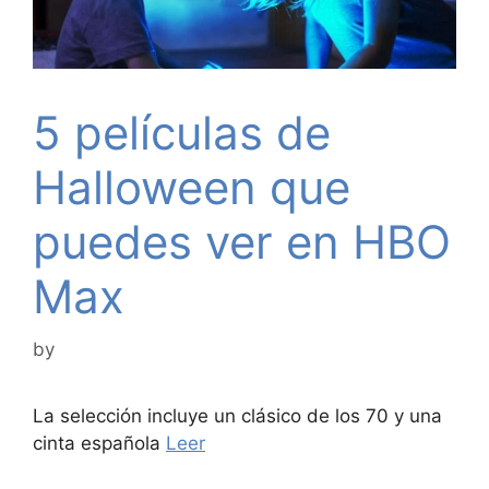
5 películas de
Halloween que
puedes ver en HBO
Max
by
La selección incluye un clásico de los 70 y una
cinta española
Leer