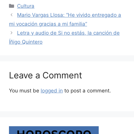
Categories
Cultura
Mario Vargas Llosa: “He vivido entregado a
mi vocación gracias a mi familia”
Letra y audio de Si no estás, la canción de
Íñigo Quintero
Leave a Comment
You must be
logged in
to post a comment.