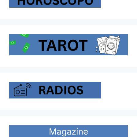
Magazine