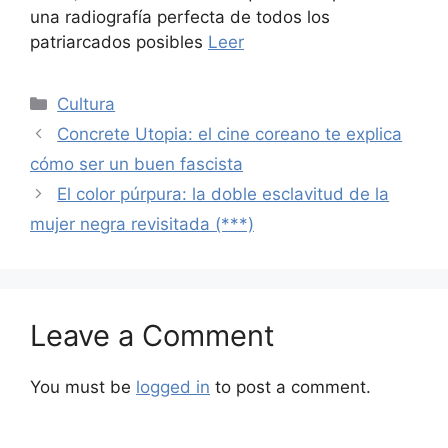
una radiografía perfecta de todos los
patriarcados posibles
Leer
Categories
Cultura
Concrete Utopia: el cine coreano te explica
cómo ser un buen fascista
El color púrpura: la doble esclavitud de la
mujer negra revisitada (***)
Leave a Comment
You must be
logged in
to post a comment.