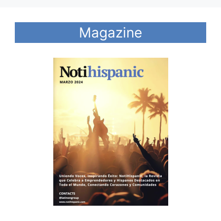
Magazine