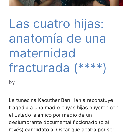
Las cuatro hijas:
anatomía de una
maternidad
fracturada (****)
by
La tunecina Kaouther Ben Hania reconstuye
tragedia a una madre cuyas hijas huyeron con
el Estado Islámico por medio de un
deslumbrante documental ficcionado (o al
revés) candidato al Oscar que acaba por ser