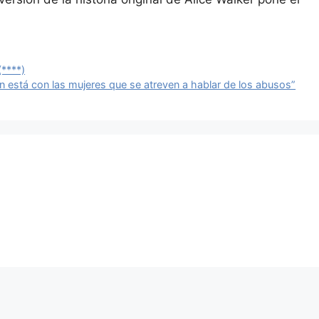
(****)
 está con las mujeres que se atreven a hablar de los abusos”