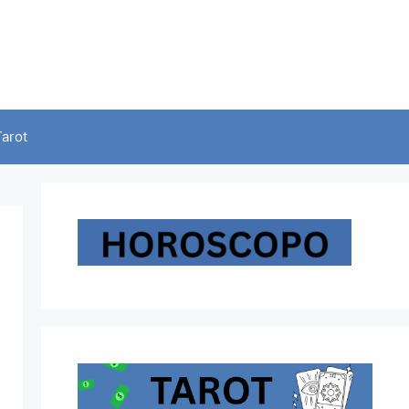
Tarot