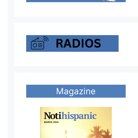
Magazine