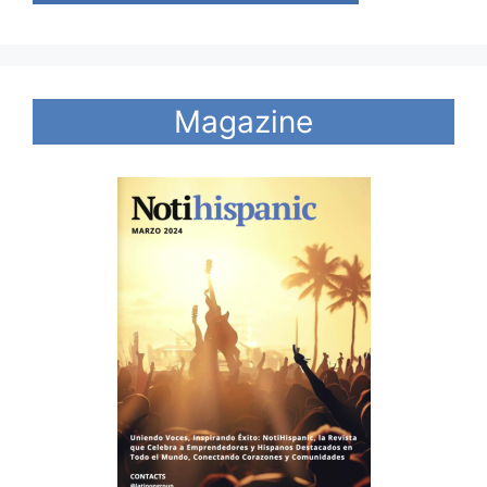
Magazine