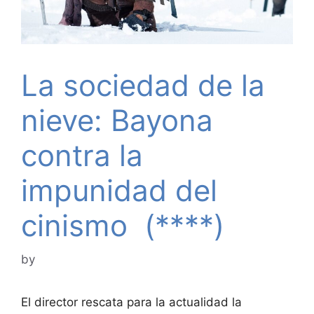
La sociedad de la
nieve: Bayona
contra la
impunidad del
cinismo (****)
by
El director rescata para la actualidad la