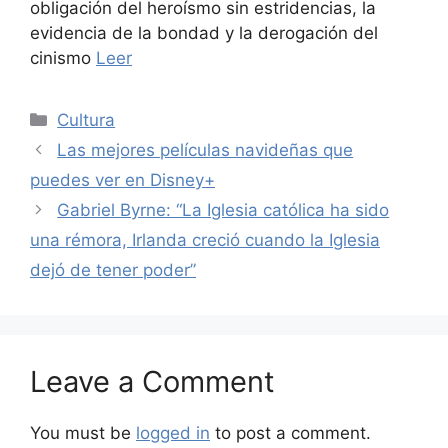
obligación del heroísmo sin estridencias, la
evidencia de la bondad y la derogación del
cinismo
Leer
Categories
Cultura
Las mejores películas navideñas que
puedes ver en Disney+
Gabriel Byrne: “La Iglesia católica ha sido
una rémora, Irlanda creció cuando la Iglesia
dejó de tener poder”
Leave a Comment
You must be
logged in
to post a comment.