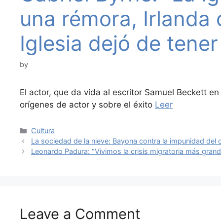
una rémora, Irlanda 
Iglesia dejó de tene
by
El actor, que da vida al escritor Samuel Beckett en ‘
orígenes de actor y sobre el éxito
Leer
Categories
Cultura
La sociedad de la nieve: Bayona contra la impunidad del 
Leonardo Padura: “Vivimos la crisis migratoria más grand
Leave a Comment