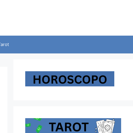
Tarot