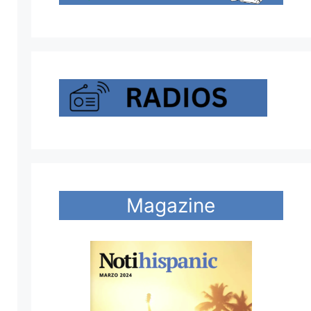
Magazine