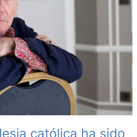
lesia católica ha sido