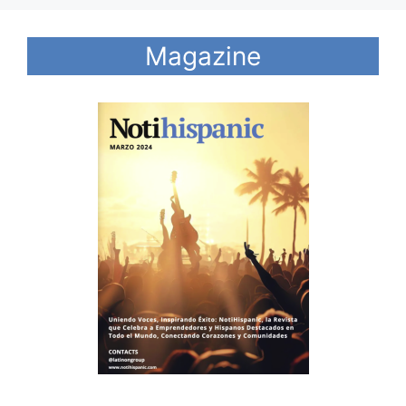
Magazine