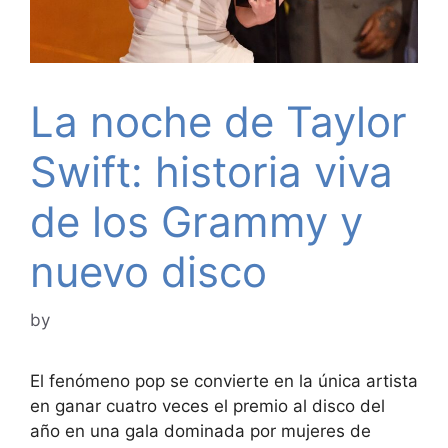
La noche de Taylor
Swift: historia viva
de los Grammy y
nuevo disco
by
El fenómeno pop se convierte en la única artista
en ganar cuatro veces el premio al disco del
año en una gala dominada por mujeres de