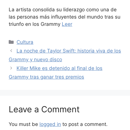
La artista consolida su liderazgo como una de
las personas más influyentes del mundo tras su
triunfo en los Grammy
Leer
Categories
Cultura
La noche de Taylor Swift: historia viva de los
Grammy y nuevo disco
Killer Mike es detenido al final de los
Grammy tras ganar tres premios
Leave a Comment
You must be
logged in
to post a comment.