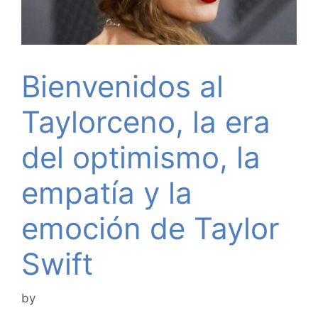
Bienvenidos al
Taylorceno, la era
del optimismo, la
empatía y la
emoción de Taylor
Swift
by