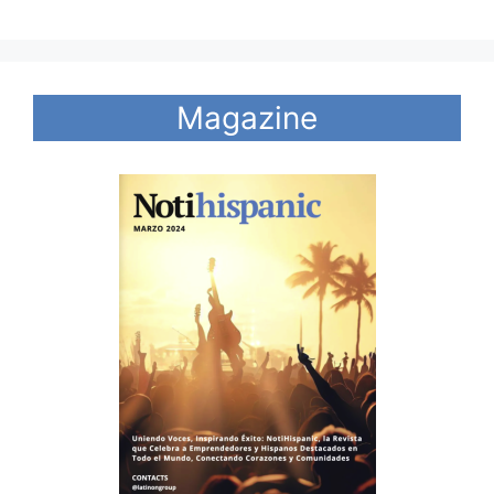
Magazine