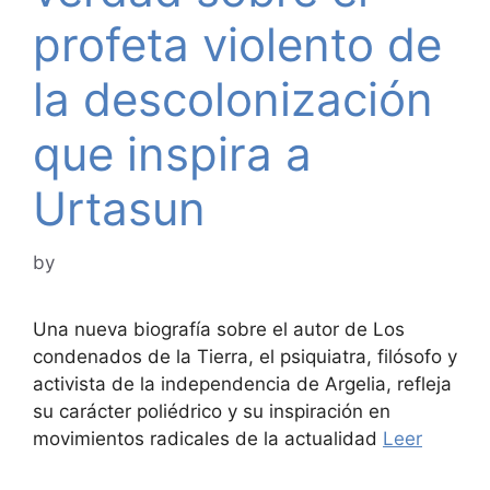
profeta violento de
la descolonización
que inspira a
Urtasun
by
Una nueva biografía sobre el autor de Los
condenados de la Tierra, el psiquiatra, filósofo y
activista de la independencia de Argelia, refleja
su carácter poliédrico y su inspiración en
movimientos radicales de la actualidad
Leer