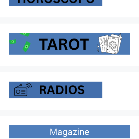
Magazine