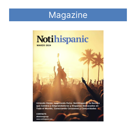
Magazine