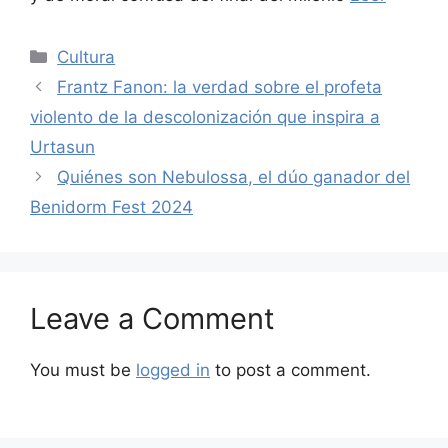
Categories
Cultura
Frantz Fanon: la verdad sobre el profeta
violento de la descolonización que inspira a
Urtasun
Quiénes son Nebulossa, el dúo ganador del
Benidorm Fest 2024
Leave a Comment
You must be
logged in
to post a comment.