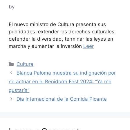
by
El nuevo ministro de Cultura presenta sus
prioridades: extender los derechos culturales,
defender la diversidad, terminar las leyes en
marcha y aumentar la inversión
Leer
Categories
Cultura
Blanca Paloma muestra su indignación por
no actuar en el Benidorm Fest 2024: “Ya me
gustaría”
Día Internacional de la Comida Picante