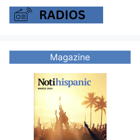
Magazine