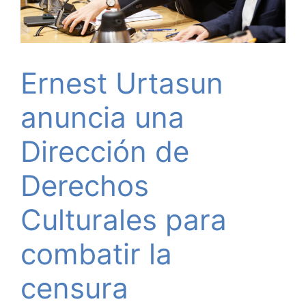
Ernest Urtasun
anuncia una
Dirección de
Derechos
Culturales para
combatir la
censura