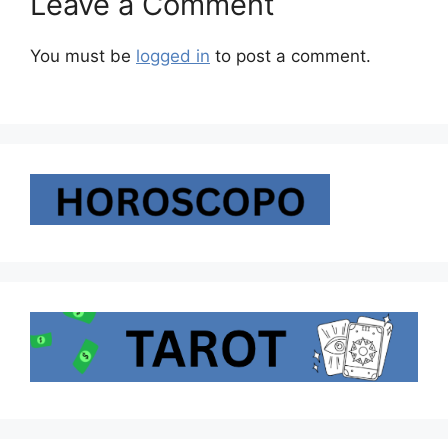
Leave a Comment
You must be
logged in
to post a comment.