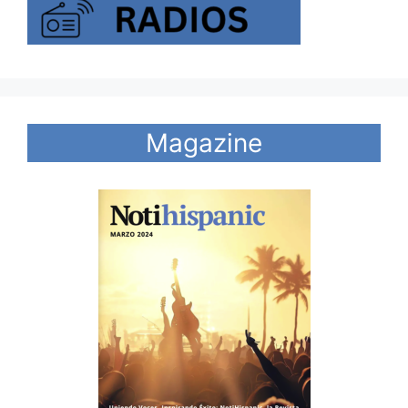
Magazine