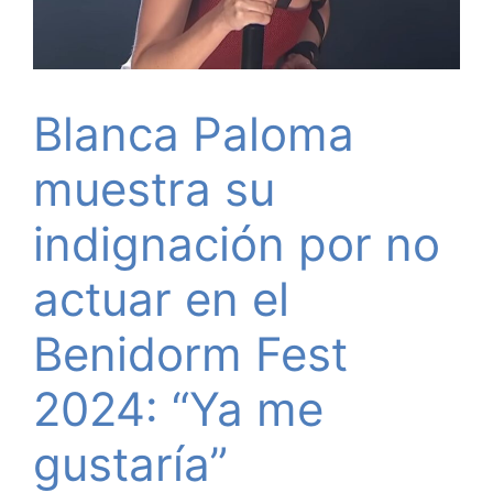
Blanca Paloma
muestra su
indignación por no
actuar en el
Benidorm Fest
2024: “Ya me
gustaría”