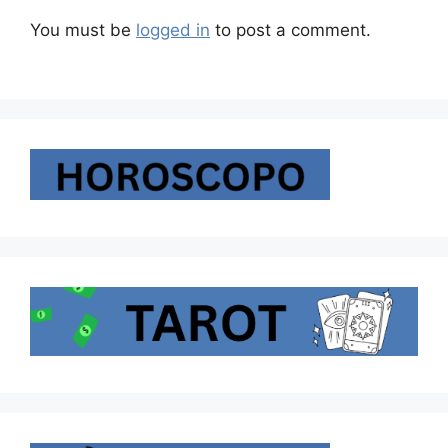
You must be
logged in
to post a comment.