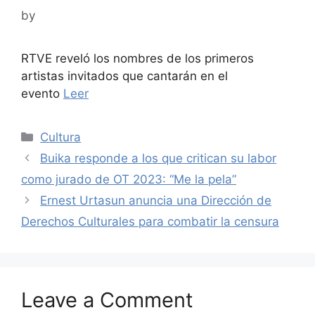
by
RTVE reveló los nombres de los primeros
artistas invitados que cantarán en el
evento
Leer
Categories
Cultura
Buika responde a los que critican su labor
como jurado de OT 2023: “Me la pela”
Ernest Urtasun anuncia una Dirección de
Derechos Culturales para combatir la censura
Leave a Comment