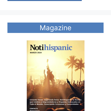
Magazine