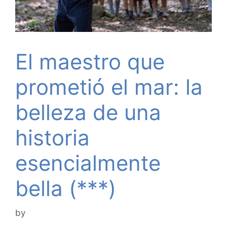
El maestro que
prometió el mar: la
belleza de una
historia
esencialmente
bella (***)
by