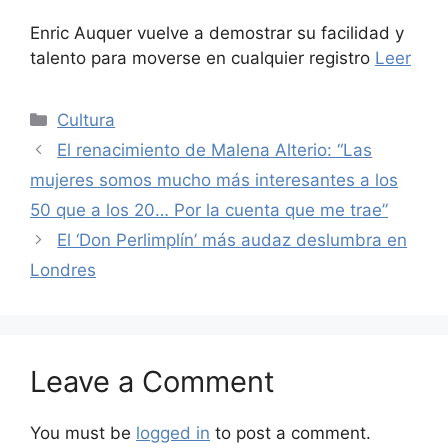
Enric Auquer vuelve a demostrar su facilidad y
talento para moverse en cualquier registro
Leer
Categories
Cultura
El renacimiento de Malena Alterio: “Las
mujeres somos mucho más interesantes a los
50 que a los 20… Por la cuenta que me trae”
El ‘Don Perlimplín’ más audaz deslumbra en
Londres
Leave a Comment
You must be
logged in
to post a comment.