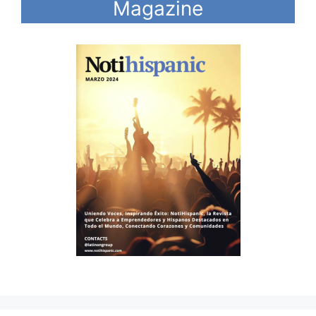
Magazine