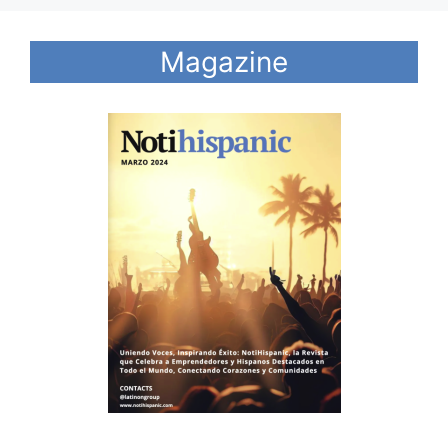
Magazine