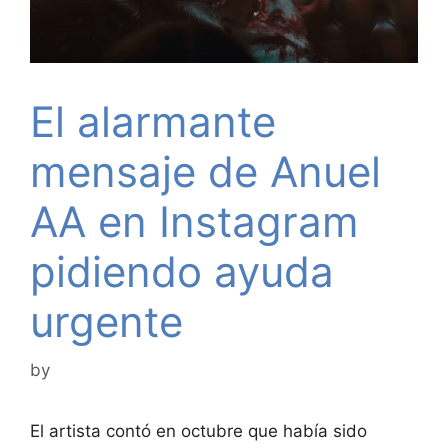
El alarmante
mensaje de Anuel
AA en Instagram
pidiendo ayuda
urgente
by
El artista contó en octubre que había sido