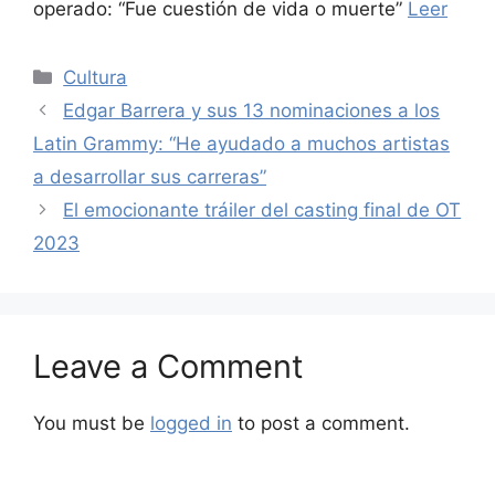
operado: “Fue cuestión de vida o muerte”
Leer
Categories
Cultura
Edgar Barrera y sus 13 nominaciones a los
Latin Grammy: “He ayudado a muchos artistas
a desarrollar sus carreras”
El emocionante tráiler del casting final de OT
2023
Leave a Comment
You must be
logged in
to post a comment.