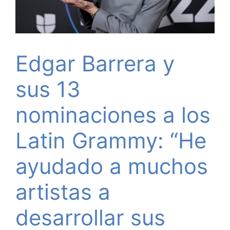
Edgar Barrera y
sus 13
nominaciones a los
Latin Grammy: “He
ayudado a muchos
artistas a
desarrollar sus