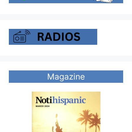
Magazine