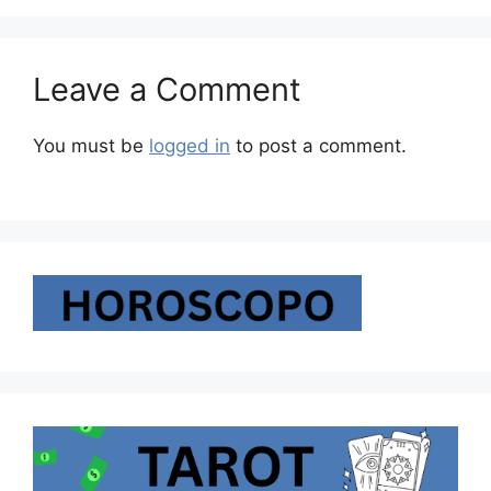
Leave a Comment
You must be
logged in
to post a comment.