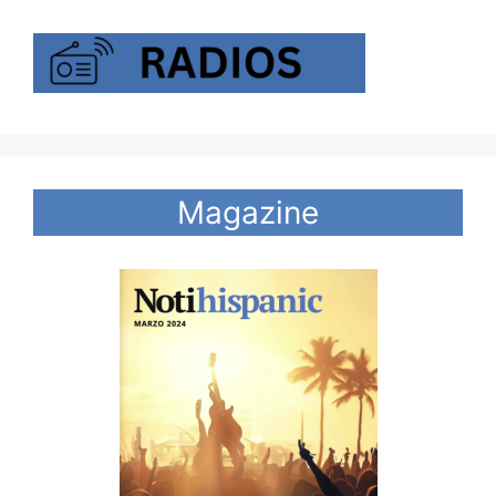
Magazine