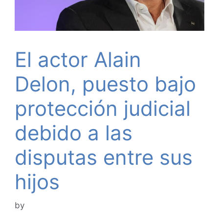
El actor Alain
Delon, puesto bajo
protección judicial
debido a las
disputas entre sus
hijos
by