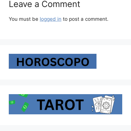
Leave a Comment
You must be
logged in
to post a comment.