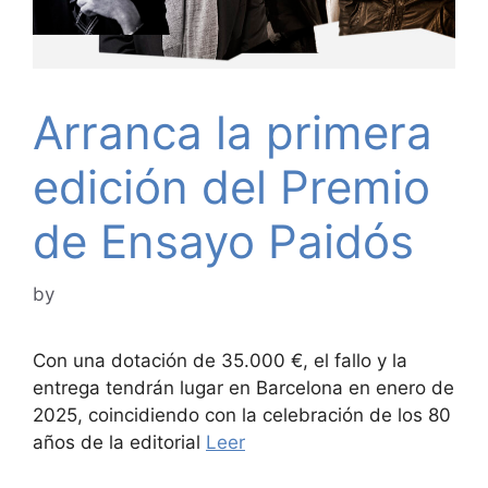
Arranca la primera
edición del Premio
de Ensayo Paidós
by
Con una dotación de 35.000 €, el fallo y la
entrega tendrán lugar en Barcelona en enero de
2025, coincidiendo con la celebración de los 80
años de la editorial
Leer