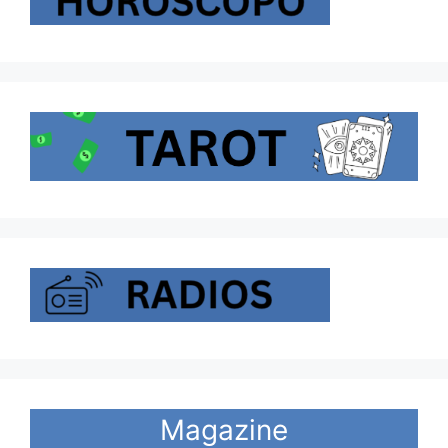
Magazine