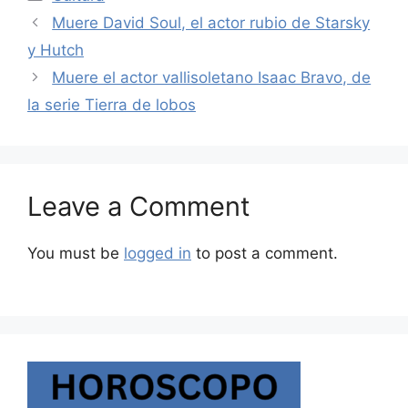
Muere David Soul, el actor rubio de Starsky
y Hutch
Muere el actor vallisoletano Isaac Bravo, de
la serie Tierra de lobos
Leave a Comment
You must be
logged in
to post a comment.