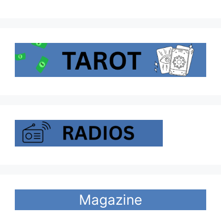
Magazine