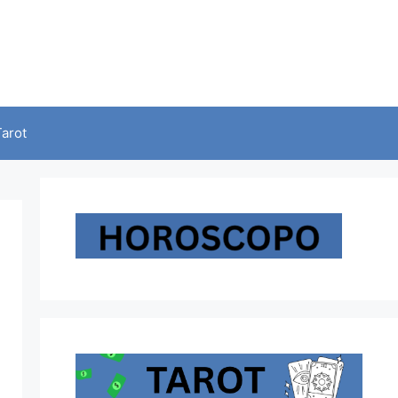
Tarot