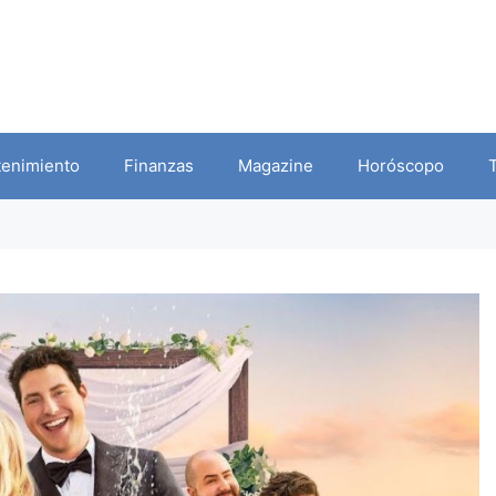
tenimiento
Finanzas
Magazine
Horóscopo