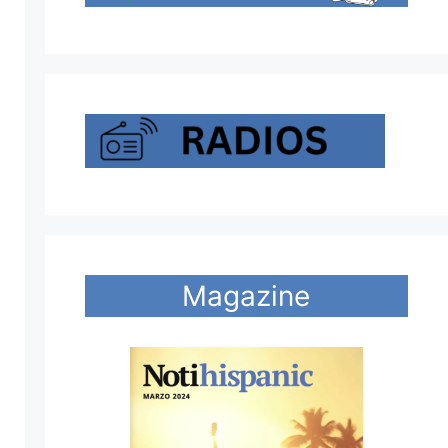
Magazine