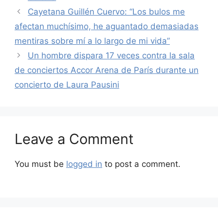
Cayetana Guillén Cuervo: “Los bulos me
afectan muchísimo, he aguantado demasiadas
mentiras sobre mí a lo largo de mi vida”
Un hombre dispara 17 veces contra la sala
de conciertos Accor Arena de París durante un
concierto de Laura Pausini
Leave a Comment
You must be
logged in
to post a comment.