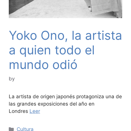
Yoko Ono, la artista
a quien todo el
mundo odió
by
La artista de origen japonés protagoniza una de
las grandes exposiciones del año en
Londres
Leer
Categories
Cultura