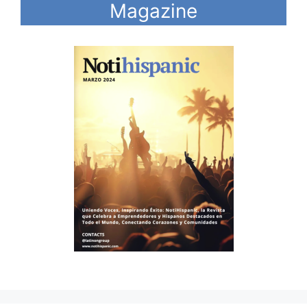
Magazine