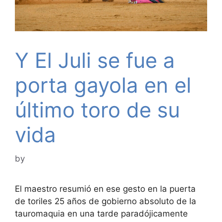
Y El Juli se fue a
porta gayola en el
último toro de su
vida
by
El maestro resumió en ese gesto en la puerta
de toriles 25 años de gobierno absoluto de la
tauromaquia en una tarde paradójicamente