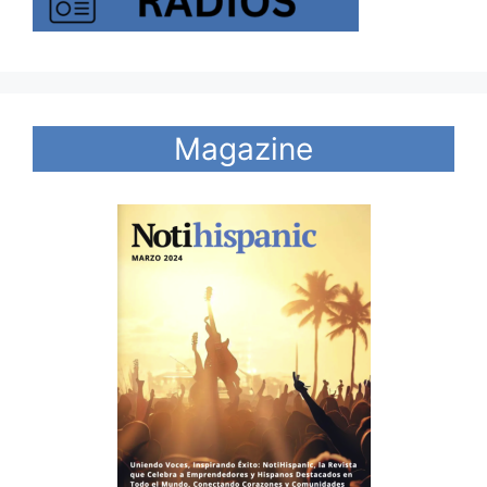
Magazine