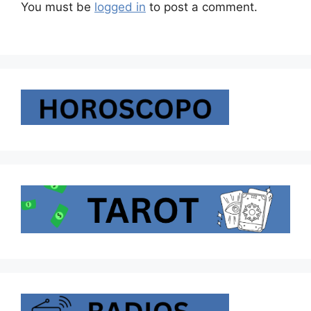
You must be
logged in
to post a comment.