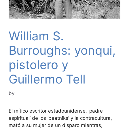
William S.
Burroughs: yonqui,
pistolero y
Guillermo Tell
by
El mítico escritor estadounidense, ‘padre
espiritual’ de los ‘beatniks’ y la contracultura,
mató a su mujer de un disparo mientras,