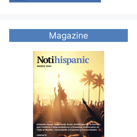
Magazine