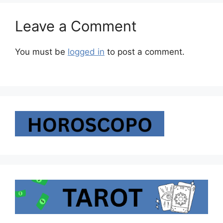
Leave a Comment
You must be
logged in
to post a comment.