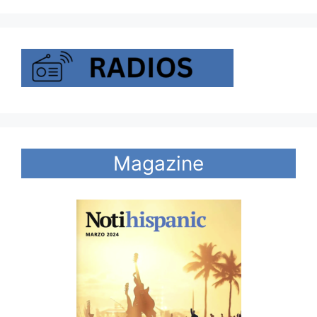
Magazine