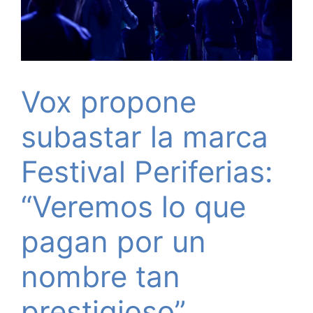
Vox propone
subastar la marca
Festival Periferias:
“Veremos lo que
pagan por un
nombre tan
prestigioso”