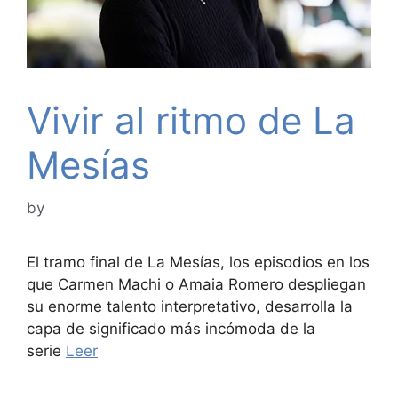
Vivir al ritmo de La
Mesías
by
El tramo final de La Mesías, los episodios en los
que Carmen Machi o Amaia Romero despliegan
su enorme talento interpretativo, desarrolla la
capa de significado más incómoda de la
serie
Leer