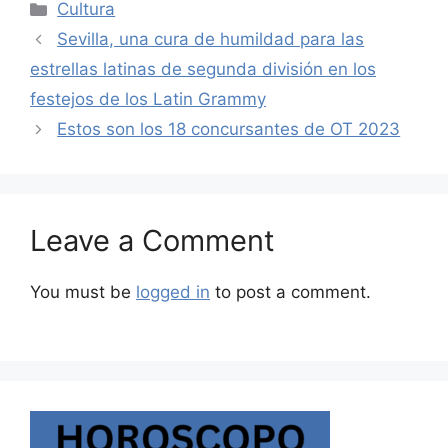
Categories
Cultura
Sevilla, una cura de humildad para las
estrellas latinas de segunda división en los
festejos de los Latin Grammy
Estos son los 18 concursantes de OT 2023
Leave a Comment
You must be
logged in
to post a comment.