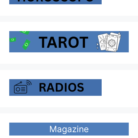
Magazine