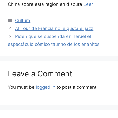
China sobre esta región en disputa
Leer
Categories
Cultura
Al Tour de Francia no le gusta el jazz
Piden que se suspenda en Teruel el
espectáculo cómico taurino de los enanitos
Leave a Comment
You must be
logged in
to post a comment.