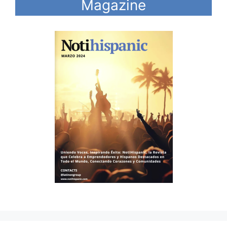
Magazine