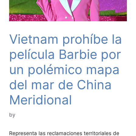
Vietnam prohíbe la
película Barbie por
un polémico mapa
del mar de China
Meridional
by
Representa las reclamaciones territoriales de