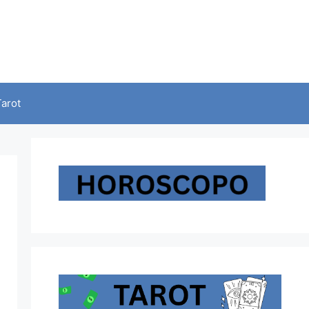
Tarot