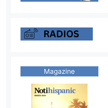
Magazine