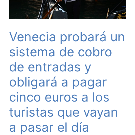
Venecia probará un
sistema de cobro
de entradas y
obligará a pagar
cinco euros a los
turistas que vayan
a pasar el día