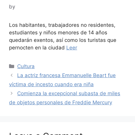
by
Los habitantes, trabajadores no residentes,
estudiantes y niños menores de 14 años
quedarán exentos, así como los turistas que
pernocten en la ciudad
Leer
Categories
Cultura
La actriz francesa Emmanuelle Beart fue
víctima de incesto cuando era niña
Comienza la excepcional subasta de miles
de objetos personales de Freddie Mercury