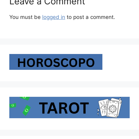
Leave a Comment
You must be
logged in
to post a comment.