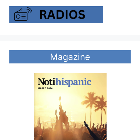
Magazine