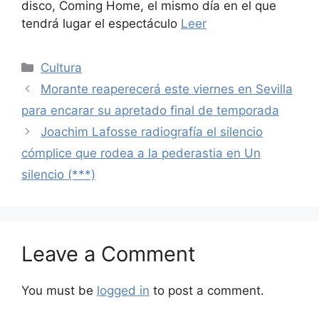
disco, Coming Home, el mismo día en el que
tendrá lugar el espectáculo
Leer
Categories
Cultura
Morante reaperecerá este viernes en Sevilla
para encarar su apretado final de temporada
Joachim Lafosse radiografía el silencio
cómplice que rodea a la pederastia en Un
silencio (***)
Leave a Comment
You must be
logged in
to post a comment.