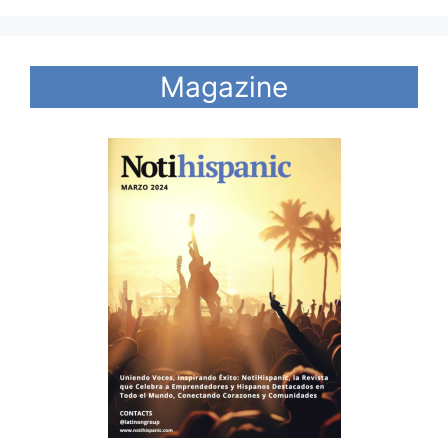
Magazine