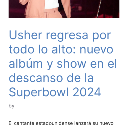
Usher regresa por
todo lo alto: nuevo
albúm y show en el
descanso de la
Superbowl 2024
by
El cantante estadounidense lanzará su nuevo