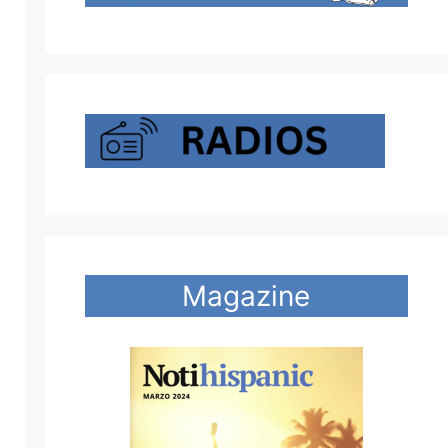
Magazine