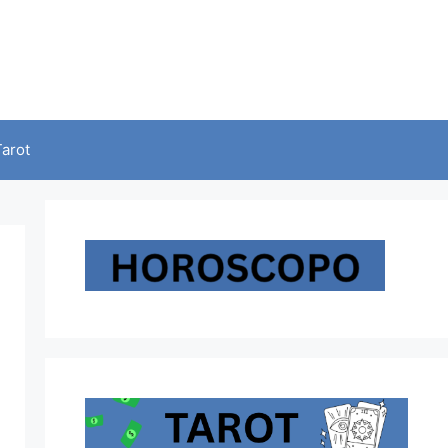
Tarot