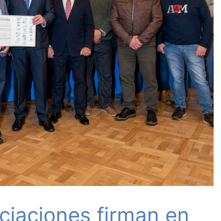
ciaciones firman en