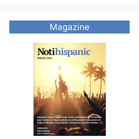
Magazine