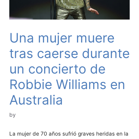
Una mujer muere
tras caerse durante
un concierto de
Robbie Williams en
Australia
by
La mujer de 70 años sufrió graves heridas en la