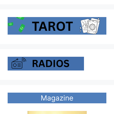
Magazine