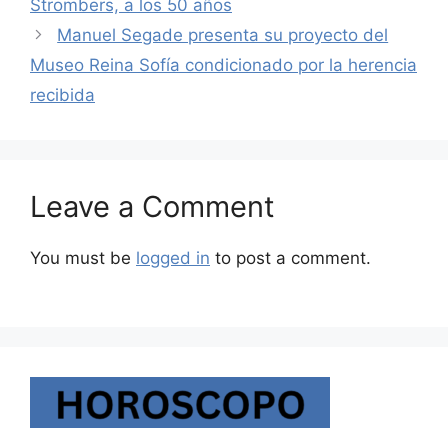
Strombers, a los 50 años
Manuel Segade presenta su proyecto del
Museo Reina Sofía condicionado por la herencia
recibida
Leave a Comment
You must be
logged in
to post a comment.