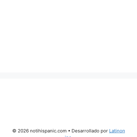
© 2026 notihispanic.com
• Desarrollado por
Latinon