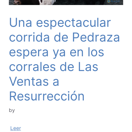
Una espectacular
corrida de Pedraza
espera ya en los
corrales de Las
Ventas a
Resurrección
by
Leer