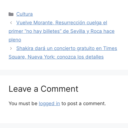
Categories
Cultura
Vuelve Morante, Resurrección cuelga el
primer “no hay billetes” de Sevilla y Roca hace
pleno
Shakira dará un concierto gratuito en Times
Square, Nueva York: conozca los detalles
Leave a Comment
You must be
logged in
to post a comment.