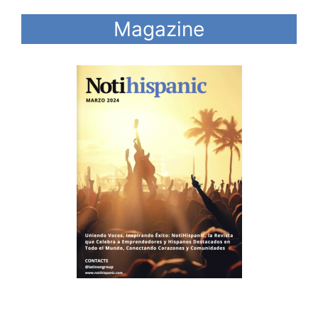
Magazine