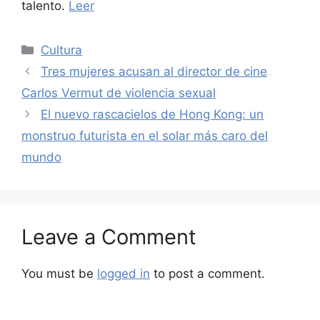
talento.
Leer
Categories
Cultura
Tres mujeres acusan al director de cine
Carlos Vermut de violencia sexual
El nuevo rascacielos de Hong Kong: un
monstruo futurista en el solar más caro del
mundo
Leave a Comment
You must be
logged in
to post a comment.