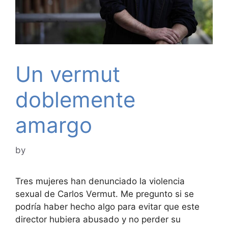
Un vermut
doblemente
amargo
by
Tres mujeres han denunciado la violencia
sexual de Carlos Vermut. Me pregunto si se
podría haber hecho algo para evitar que este
director hubiera abusado y no perder su