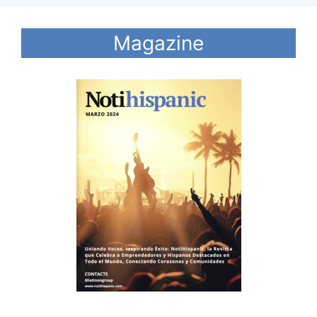
Magazine