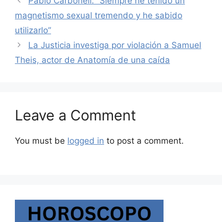
Pablo Carbonell: “Siempre he tenido un
magnetismo sexual tremendo y he sabido
utilizarlo”
La Justicia investiga por violación a Samuel
Theis, actor de Anatomía de una caída
Leave a Comment
You must be
logged in
to post a comment.