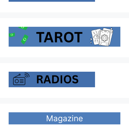
Magazine