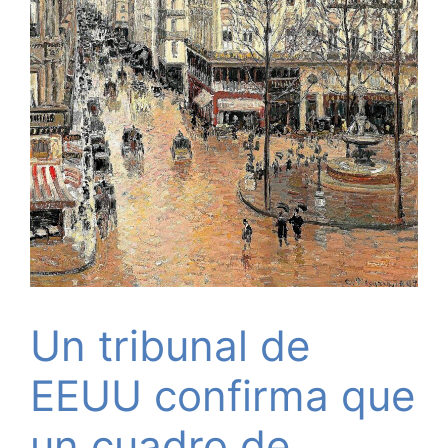
Un tribunal de
EEUU confirma que
un cuadro de