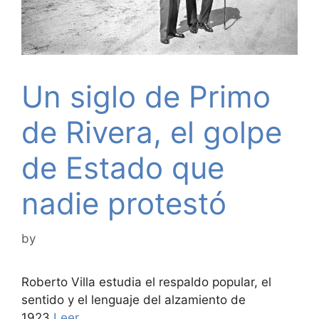
Un siglo de Primo
de Rivera, el golpe
de Estado que
nadie protestó
by
Roberto Villa estudia el respaldo popular, el
sentido y el lenguaje del alzamiento de
1923
Leer