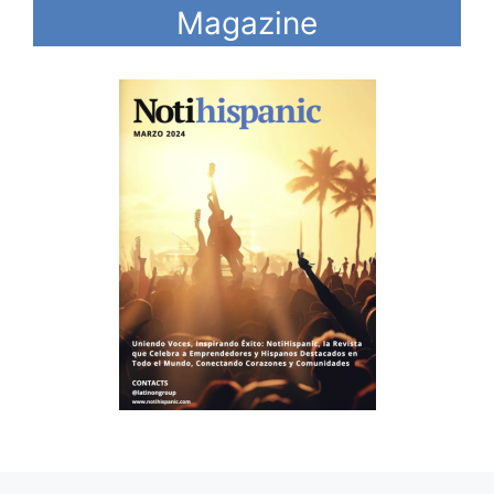
Magazine