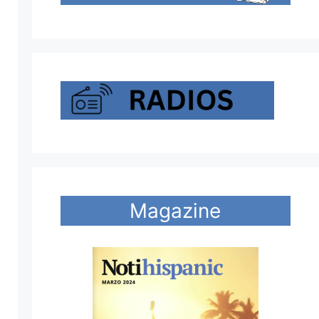
Magazine