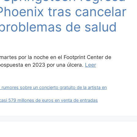
Phoenix tras cancelar
 problemas de salud
 martes por la noche en el Footprint Center de
 pospuesta en 2023 por una úlcera.
Leer
 rumores sobre un concierto gratuito de la artista en
asi 579 millones de euros en venta de entradas