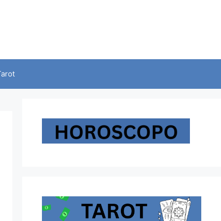
Tarot