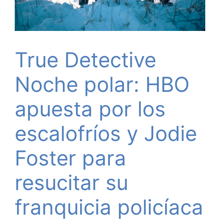
True Detective
Noche polar: HBO
apuesta por los
escalofríos y Jodie
Foster para
resucitar su
franquicia policíaca