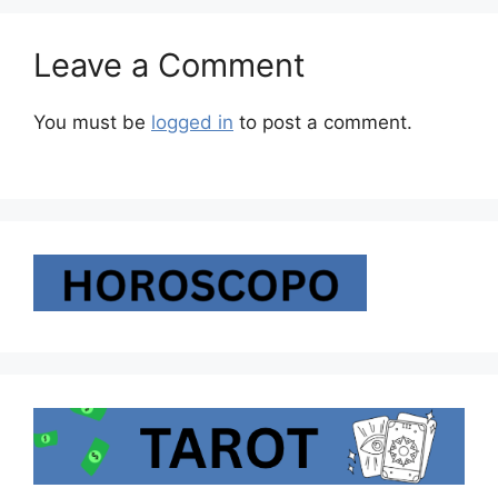
Leave a Comment
You must be
logged in
to post a comment.