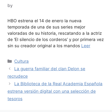
by
HBO estrena el 14 de enero la nueva
temporada de una de sus series mejor
valoradas de su historia, rescatando a la actriz
de ‘El silencio de los corderos’ y por primera vez
sin su creador original a los mandos
Leer
Categories
Cultura
La guerra familiar del clan Delon se
recrudece
La Biblioteca de la Real Academia Española
estrena versión digital con una selección de
tesoros