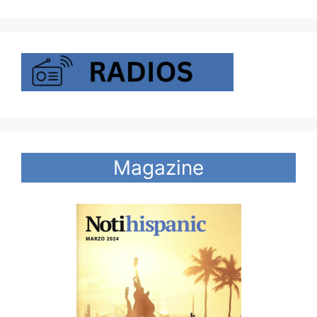
Magazine