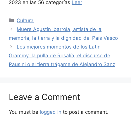
2023 en las 56 categorías
Leer
Categories
Cultura
Muere Agustín Ibarrola, artista de la
memoria, la tierra y la dignidad del País Vasco
Los mejores momentos de los Latin
Grammy: la pulla de Rosalía, el discurso de
Pausini o el tierra trágame de Alejandro Sanz
Leave a Comment
You must be
logged in
to post a comment.