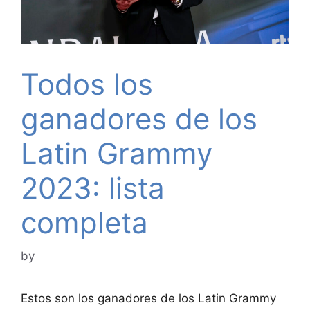
Todos los
ganadores de los
Latin Grammy
2023: lista
completa
by
Estos son los ganadores de los Latin Grammy