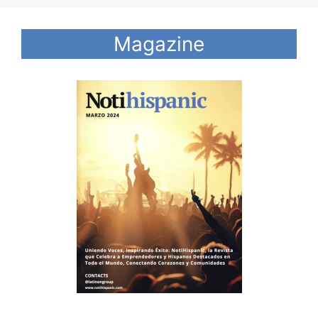
Magazine