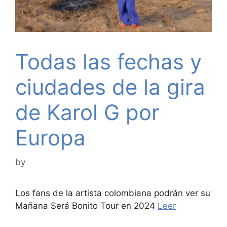
Todas las fechas y
ciudades de la gira
de Karol G por
Europa
by
Los fans de la artista colombiana podrán ver su
Mañana Será Bonito Tour en 2024
Leer