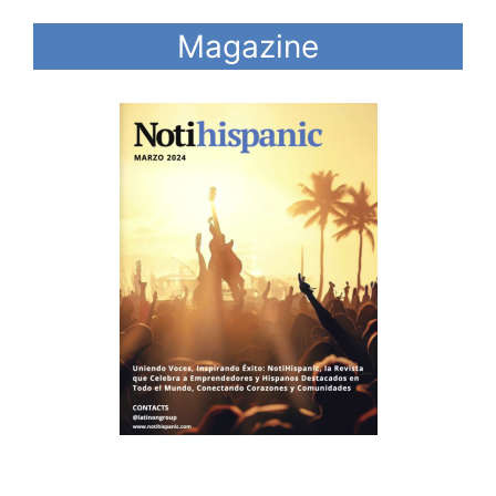
Magazine